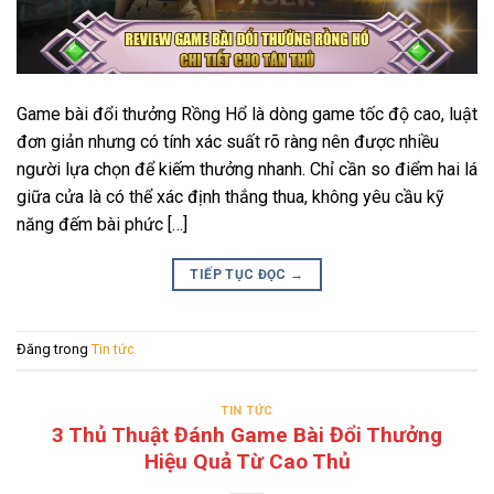
Game bài đổi thưởng Rồng Hổ là dòng game tốc độ cao, luật
đơn giản nhưng có tính xác suất rõ ràng nên được nhiều
người lựa chọn để kiếm thưởng nhanh. Chỉ cần so điểm hai lá
giữa cửa là có thể xác định thắng thua, không yêu cầu kỹ
năng đếm bài phức […]
TIẾP TỤC ĐỌC
→
Đăng trong
Tin tức
TIN TỨC
3 Thủ Thuật Đánh Game Bài Đổi Thưởng
Hiệu Quả Từ Cao Thủ