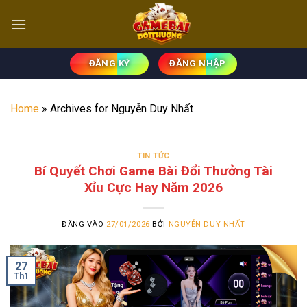
Bỏ
qua
nội
dung
ĐĂNG KÝ
ĐĂNG NHẬP
Home
»
Archives for Nguyễn Duy Nhất
TIN TỨC
Bí Quyết Chơi Game Bài Đổi Thưởng Tài
Xỉu Cực Hay Năm 2026
ĐĂNG VÀO
27/01/2026
BỞI
NGUYỄN DUY NHẤT
27
Th1