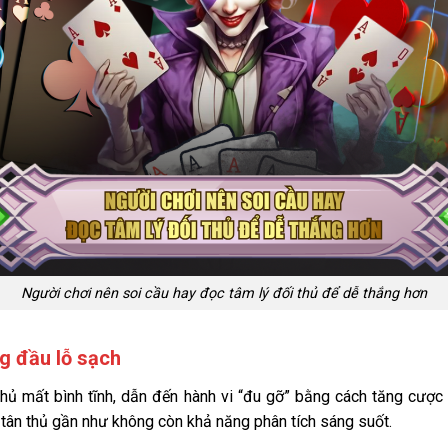
Người chơi nên soi cầu hay đọc tâm lý đối thủ để dễ thắng hơn
g đầu lỗ sạch
n thủ mất bình tĩnh, dẫn đến hành vi “đu gỡ” bằng cách tăng cược 
ilt, tân thủ gần như không còn khả năng phân tích sáng suốt.