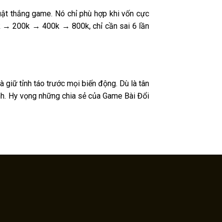
huật thắng game. Nó chỉ phù hợp khi vốn cực
00k → 200k → 400k → 800k, chỉ cần sai 6 lần
 giữ tỉnh táo trước mọi biến động. Dù là tân
hính. Hy vọng những chia sẻ của Game Bài Đổi