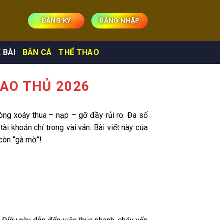
ĐĂNG KÝ
ĐĂNG NHẬP
 BÀI
BẮN CÁ
THỂ THAO
CAO THỦ 2026
 vòng xoáy thua – nạp – gỡ đầy rủi ro. Đa số
i khoản chỉ trong vài ván. Bài viết này của
còn “gà mờ”!