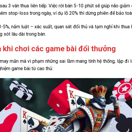
au 3 ván thua liên tiếp. Việc rời bàn 5-10 phút sẽ giúp não giảm 
thêm stop-loss trong ngày, ví dụ lỗ 20% thì dừng phiên để bảo to
3-5%, nắm luật – xác suất, quan sát đối thủ và tạm nghỉ khi thua
 sót lâu dài trong bàn.
h khi chơi các game bài đổi thưởng
 may mắn mà vì phạm những sai lầm mang tính hệ thống, lập đi l
ghiệm game bài từ cao thủ: