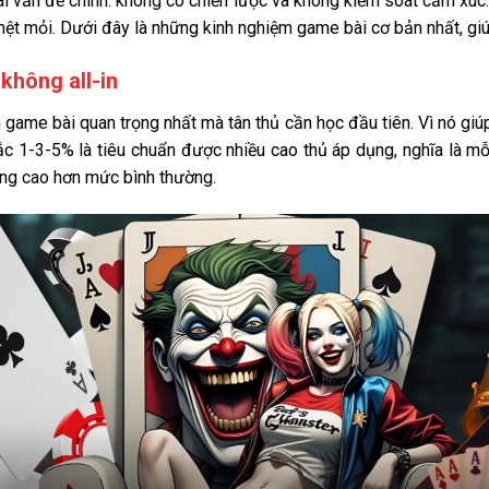
 vấn đề chính: không có chiến lược và không kiểm soát cảm xúc. 
ệt mỏi. Dưới đây là những kinh nghiệm game bài cơ bản nhất, giúp 
không all-in
game bài quan trọng nhất mà tân thủ cần học đầu tiên. Vì nó giúp d
tắc 1-3-5% là tiêu chuẩn được nhiều cao thủ áp dụng, nghĩa là m
hắng cao hơn mức bình thường.