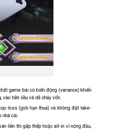
 chất game bài có biến động (variance) khiến
, vào tiền liều và dễ cháy vốn.
top-loss (giới hạn thua) và không đặt take-
o nhà cái.
án liền thì gấp thếp hoặc all-in vì nóng đầu,