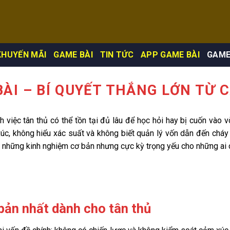
KHUYẾN MÃI
GAME BÀI
TIN TỨC
APP GAME BÀI
GAME
ÀI – BÍ QUYẾT THẮNG LỚN TỪ 
nh việc tân thủ có thể tồn tại đủ lâu để học hỏi hay bị cuốn vào
, không hiểu xác suất và không biết quản lý vốn dẫn đến cháy tà
ẻ những kinh nghiệm cơ bản nhưng cực kỳ trọng yếu cho những ai 
bản nhất dành cho tân thủ