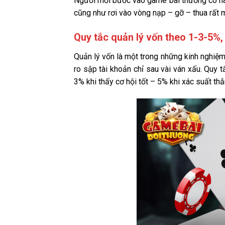
Người mới bước vào game bài thường có hai
cũng như rơi vào vòng nạp – gỡ – thua rất m
Quy tắc quản lý vốn theo 1-3-5%, 
Quản lý vốn là một trong những kinh nghiệm 
ro sập tài khoản chỉ sau vài ván xấu. Quy 
3% khi thấy cơ hội tốt – 5% khi xác suất t