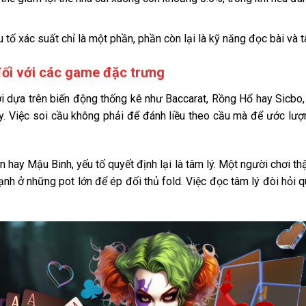
ố xác suất chỉ là một phần, phần còn lại là kỹ năng đọc bài và tâ
đối với các game đặc trưng
i dựa trên biến động thống kê như Baccarat, Rồng Hổ hay Sicbo, 
y. Việc soi cầu không phải để đánh liều theo cầu mà để ước lư
ay Mậu Binh, yếu tố quyết định lại là tâm lý. Một người chơi thậ
ạnh ở những pot lớn để ép đối thủ fold. Việc đọc tâm lý đòi hỏi qu