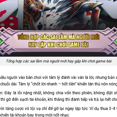
Tổng hợp các sai lầm mà người mới hay gặp khi chơi game bài
iều người vào bàn chơi với tâm lý đánh vài ván là lời, nhưng bản
huỗi dài. Tâm lý “chốt lời nhanh – hốt tiền” khiến tân thủ nôn nóng
: Đây là lỗi nặng nhất, không chia vốn theo phiên, không đặt s
 thì gỡ đến sạch tài khoản, khi thắng thì đánh tiếp và trả lại hết ch
ời tăng cược vô tội vạ chỉ để gỡ lại ngay lập tức. Ví dụ thua 3-4 v
khiến tài khoản bay trong một nốt nhạc.