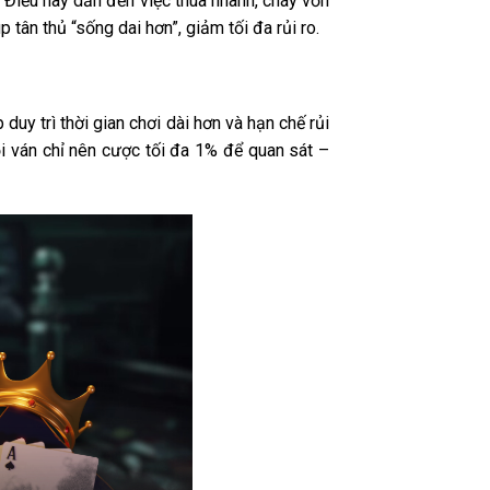
Điều này dẫn đến việc thua nhanh, cháy vốn
tân thủ “sống dai hơn”, giảm tối đa rủi ro.
uy trì thời gian chơi dài hơn và hạn chế rủi
ỗi ván chỉ nên cược tối đa 1% để quan sát –