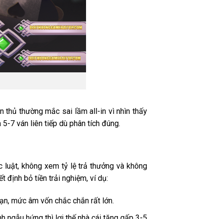
 thủ thường mắc sai lầm all-in vì nhìn thấy
5-7 ván liên tiếp dù phân tích đúng.
 luật, không xem tỷ lệ trả thưởng và không
t định bỏ tiền trải nghiệm, ví dụ:
hạn, mức âm vốn chắc chắn rất lớn.
h ngẫu hứng thì lợi thế nhà cái tăng gấp 3-5